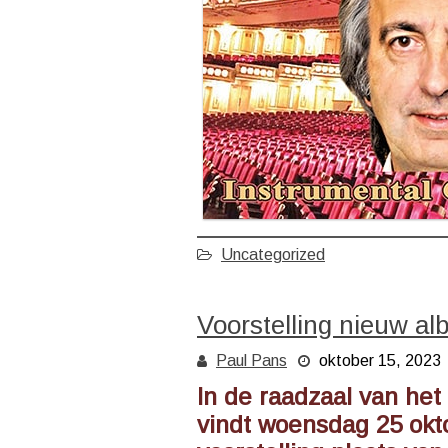
Uncategorized
Voorstelling nieuw a
Paul Pans
oktober 15, 2023
In de raadzaal van he
vindt woensdag 25 okt