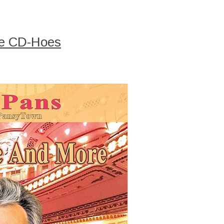
re CD-Hoes