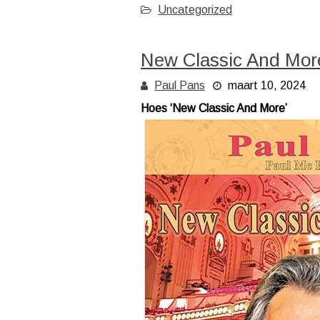
Uncategorized
New Classic And Mo
Paul Pans
maart 10, 2024
Hoes ‘New Classic And More’